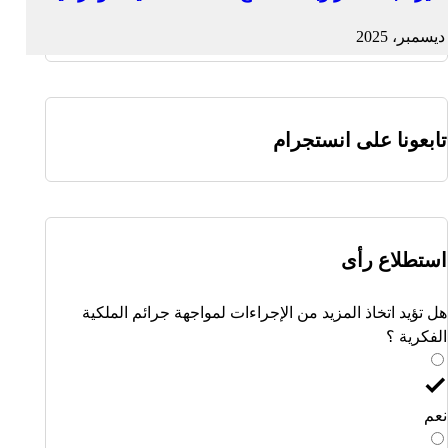
تابعونا على انستجرام
استطلاع رأى
هل تؤيد اتخاذ المزيد من الإجراءات لمواجهة جرائم الملكية
الفكرية ؟
نعم