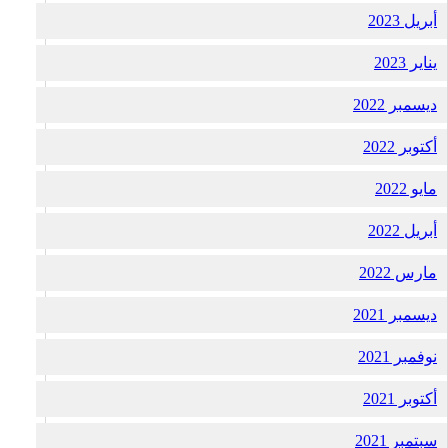
أبريل 2023
يناير 2023
ديسمبر 2022
أكتوبر 2022
مايو 2022
أبريل 2022
مارس 2022
ديسمبر 2021
نوفمبر 2021
أكتوبر 2021
سبتمبر 2021