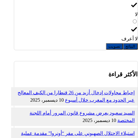
لا
لا أعرف
النتائج
تصويت
الأكثر قراءة
إحباط محاولات إدخال أزيد من 26 قنطارا من الكيف المعالج
عبر الحدود مع المغرب خلال أسبوع
10 ديسمبر، 2025
السيد سعيود يعرض مشروع قانون المرور أمام اللجنة
المختصة
10 ديسمبر، 2025
استيلاء الاحتلال الصهيوني على مقر “أونروا” مقدمة عملية