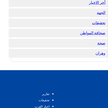
أخر الاخبار
الجهة
تحقيقات
صحافة المواطن
صحة
وهران
تقارير
تحقيقات
اخبار العرب