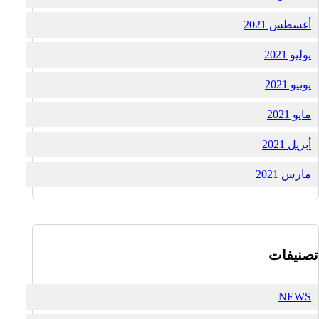
أغسطس 2021
يوليو 2021
يونيو 2021
مايو 2021
أبريل 2021
مارس 2021
تصنيفات
NEWS