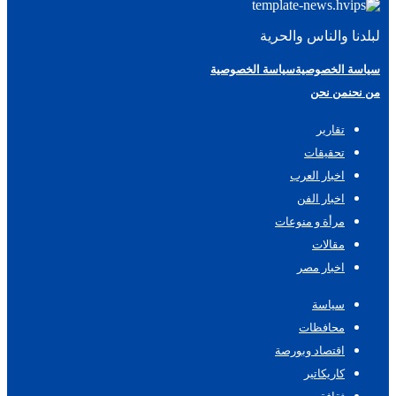
لبلدنا والناس والحرية
سياسة الخصوصية
سياسة الخصوصية
من نحن
من نحن
تقارير
تحقيقات
اخبار العرب
اخبار الفن
مرأة و منوعات
مقالات
اخبار مصر
سياسة
محافظات
اقتصاد وبورصة
كاريكاتير