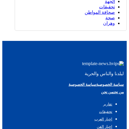
الجهة
تحقيقات
صحافة المواطن
صحة
وهران
لبلدنا والناس والحرية
سياسة الخصوصية
سياسة الخصوصية
من نحن
من نحن
تقارير
تحقيقات
اخبار العرب
اخبار الفن