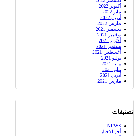
ديسمبر 2022
أكتوبر 2022
مايو 2022
أبريل 2022
مارس 2022
ديسمبر 2021
نوفمبر 2021
أكتوبر 2021
سبتمبر 2021
أغسطس 2021
يوليو 2021
يونيو 2021
مايو 2021
أبريل 2021
مارس 2021
تصنيفات
NEWS
أخر الاخبار