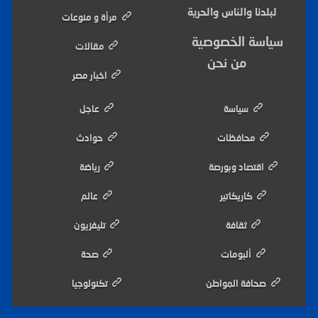
لبلدنا والناس والحرية
مرأة و منوعات
سياسة الخصوصية
مقالات
من نحن
اخبار مصر
سياسة
عاجل
محافظات
حوادث
اقتصاد وبورصة
رياضة
كاريكاتير
عالم
ثقافة
تليفزيون
ألبومات
صحة
صحافة المواطن
تكنولوجيا