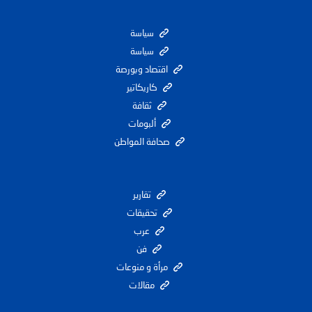
سياسة
سياسة
اقتصاد وبورصة
كاريكاتير
ثقافة
ألبومات
صحافة المواطن
تقارير
تحقيقات
عرب
فن
مرأة و منوعات
مقالات