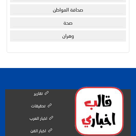
صحافة المواطن
صحة
وهران
تقارير
تحقيقات
اخبار العرب
اخبار الفن