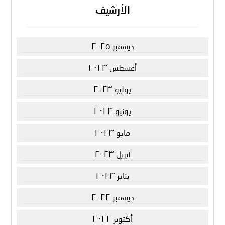
الأرشيف
ديسمبر ٢٠٢٥
أغسطس ٢٠٢٣
يوليو ٢٠٢٣
يونيو ٢٠٢٣
مايو ٢٠٢٣
أبريل ٢٠٢٣
يناير ٢٠٢٣
ديسمبر ٢٠٢٢
أكتوبر ٢٠٢٢