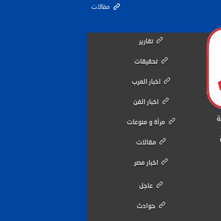
مقالات
تقارير
تحقيقات
اخبار العرب
اخبار الفن
ة
مرأة و منوعات
مقالات
اخبار مصر
عاجل
حوادث