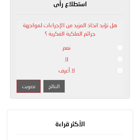
استطلاع رأى
هل تؤيد اتخاذ المزيد من الإجراءات لمواجهة
جرائم الملكية الفكرية ؟
نعم
لا
لا أعرف
النتائج
تصويت
الأكثر قراءة