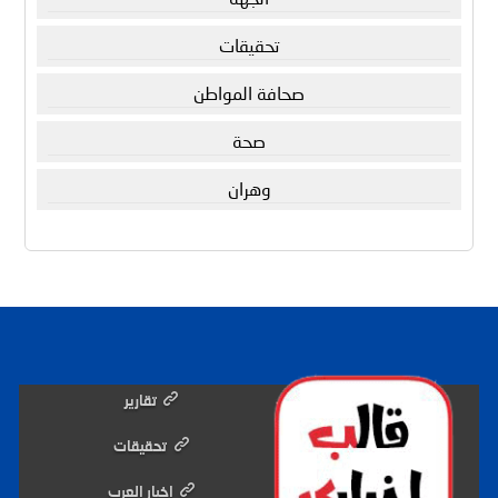
تحقيقات
صحافة المواطن
صحة
وهران
تقارير
تحقيقات
اخبار العرب