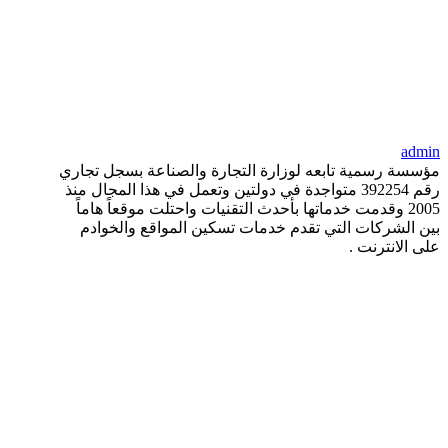
admin
مؤسسة رسمية تابعه لوزارة التجارة والصناعة بسجل تجاري
رقم 392254 متواجدة في دولتين وتعمل في هذا المجال منذ
2005 وقدمت خدماتها بأحدث التقنيات واحتلت موقعاً هاماً
بين الشركات التي تقدم خدمات تسكين المواقع والخوادم
على الانترنت .