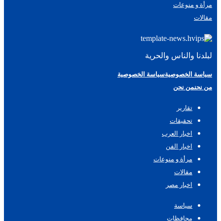
مرأة و منوعات
مقالات
لبلدنا والناس والحرية
سياسة الخصوصية
سياسة الخصوصية
من نحن
من نحن
تقارير
تحقيقات
اخبار العرب
اخبار الفن
مرأة و منوعات
مقالات
اخبار مصر
سياسة
محافظات