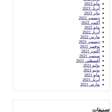
مايو 2023
أبريل 2023
يناير 2023
ديسمبر 2022
أكتوبر 2022
مايو 2022
أبريل 2022
مارس 2022
ديسمبر 2021
نوفمبر 2021
أكتوبر 2021
سبتمبر 2021
أغسطس 2021
يوليو 2021
يونيو 2021
مايو 2021
أبريل 2021
مارس 2021
تصنيفات