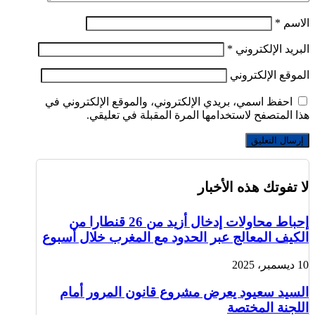
الاسم
*
البريد الإلكتروني
*
الموقع الإلكتروني
احفظ اسمي، بريدي الإلكتروني، والموقع الإلكتروني في
هذا المتصفح لاستخدامها المرة المقبلة في تعليقي.
لا تفوتك هذه الأخبار
إحباط محاولات إدخال أزيد من 26 قنطارا من
الكيف المعالج عبر الحدود مع المغرب خلال أسبوع
10 ديسمبر، 2025
السيد سعيود يعرض مشروع قانون المرور أمام
اللجنة المختصة