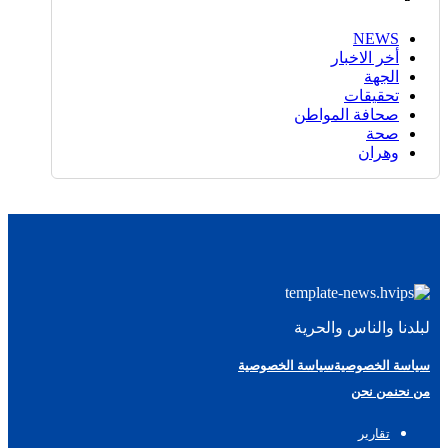
NEWS
أخر الاخبار
الجهة
تحقيقات
صحافة المواطن
صحة
وهران
لبلدنا والناس والحرية
سياسة الخصوصية
سياسة الخصوصية
من نحن
من نحن
تقارير