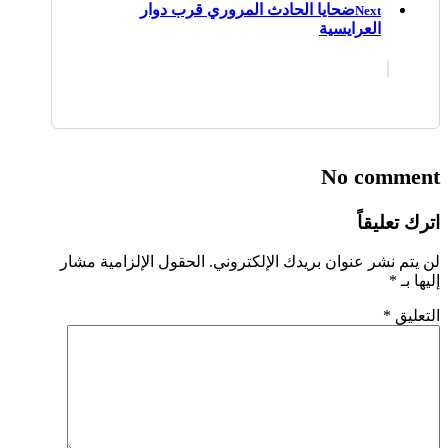
ضحايا الحادث المروري قرب دوار
Next
العرايسية
No comment
اترك تعليقاً
لن يتم نشر عنوان بريدك الإلكتروني.
الحقول الإلزامية مشار
إليها بـ
*
التعليق
*