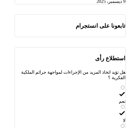
9 ديسمبر، 2025
تابعونا على انستجرام
استطلاع رأى
هل تؤيد اتخاذ المزيد من الإجراءات لمواجهة جرائم الملكية
الفكرية ؟
نعم
لا